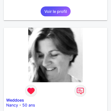
Voir le profil
Weddoes
Nancy
-
50 ans