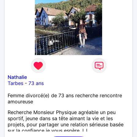
Nathalie
Tarbes
-
73 ans
Femme divorcé(e) de 73 ans recherche rencontre
amoureuse
Recherche Monsieur Physique agréable un peu
sportif, jeune dans sa tête aimant la vie et les
projets, pour partager une relation sérieuse basée
sur la confiance je vous espère J.J