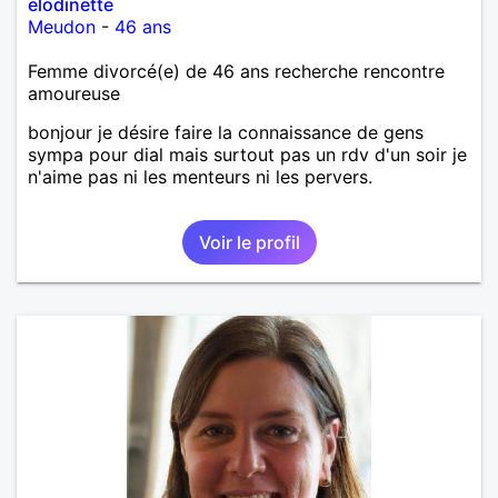
elodinette
Meudon
-
46 ans
Femme divorcé(e) de 46 ans recherche rencontre
amoureuse
bonjour je désire faire la connaissance de gens
sympa pour dial mais surtout pas un rdv d'un soir je
n'aime pas ni les menteurs ni les pervers.
Voir le profil