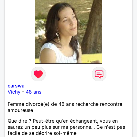
carswa
Vichy
-
48 ans
Femme divorcé(e) de 48 ans recherche rencontre
amoureuse
Que dire ? Peut-être qu'en échangeant, vous en
saurez un peu plus sur ma personne... Ce n'est pas
facile de se décrire soi-même