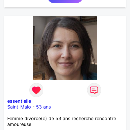
essentielle
Saint-Malo
-
53 ans
Femme divorcé(e) de 53 ans recherche rencontre
amoureuse