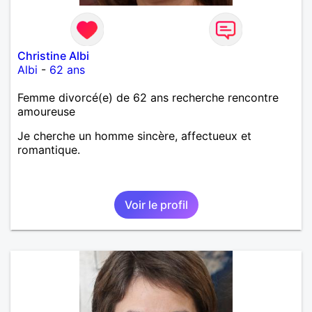
Christine Albi
Albi
-
62 ans
Femme divorcé(e) de 62 ans recherche rencontre
amoureuse
Je cherche un homme sincère, affectueux et
romantique.
Voir le profil