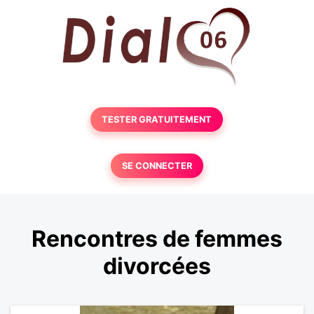
TESTER GRATUITEMENT
SE CONNECTER
Rencontres de femmes
divorcées