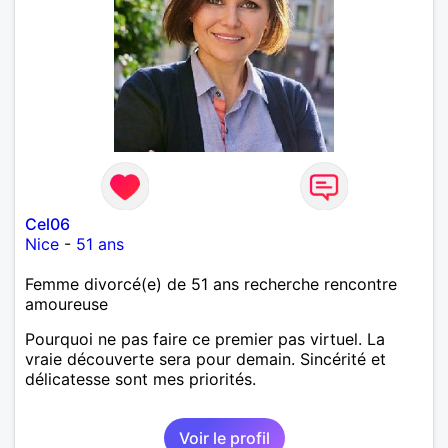
Cel06
Nice
-
51 ans
Femme divorcé(e) de 51 ans recherche rencontre
amoureuse
Pourquoi ne pas faire ce premier pas virtuel. La
vraie découverte sera pour demain. Sincérité et
délicatesse sont mes priorités.
Voir le profil