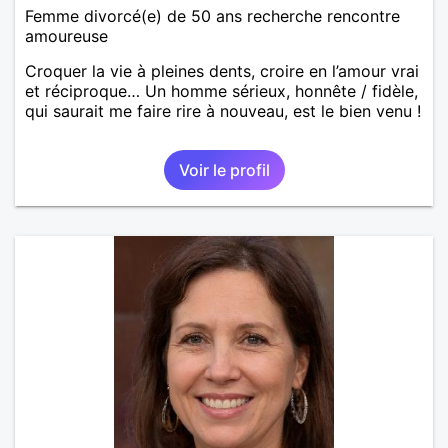
Femme divorcé(e) de 50 ans recherche rencontre
amoureuse
Croquer la vie à pleines dents, croire en l’amour vrai
et réciproque… Un homme sérieux, honnête / fidèle,
qui saurait me faire rire à nouveau, est le bien venu !
Voir le profil