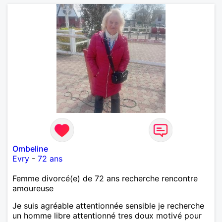
Ombeline
Evry
-
72 ans
Femme divorcé(e) de 72 ans recherche rencontre
amoureuse
Je suis agréable attentionnée sensible je recherche
un homme libre attentionné tres doux motivé pour