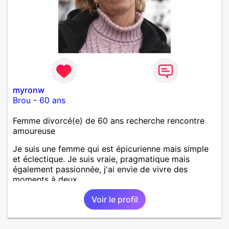
myronw
Brou
-
60 ans
Femme divorcé(e) de 60 ans recherche rencontre
amoureuse
Je suis une femme qui est épicurienne mais simple
et éclectique. Je suis vraie, pragmatique mais
également passionnée, j'ai envie de vivre des
moments à deux.
Voir le profil