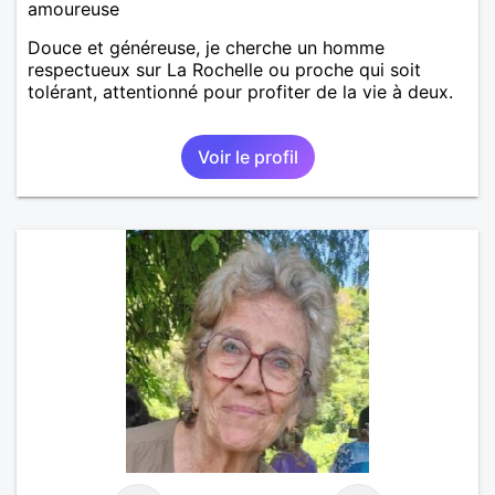
amoureuse
Douce et généreuse, je cherche un homme
respectueux sur La Rochelle ou proche qui soit
tolérant, attentionné pour profiter de la vie à deux.
Voir le profil