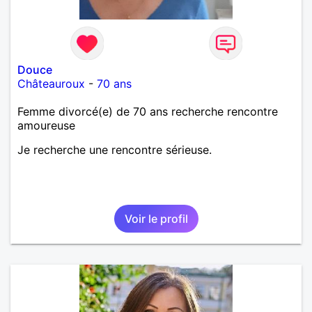
Douce
Châteauroux
-
70 ans
Femme divorcé(e) de 70 ans recherche rencontre
amoureuse
Je recherche une rencontre sérieuse.
Voir le profil