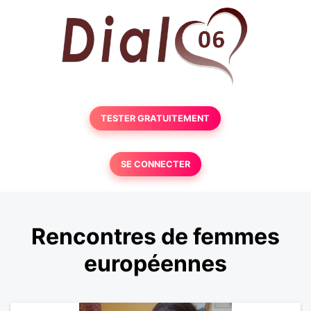
TESTER GRATUITEMENT
SE CONNECTER
Rencontres de femmes
européennes