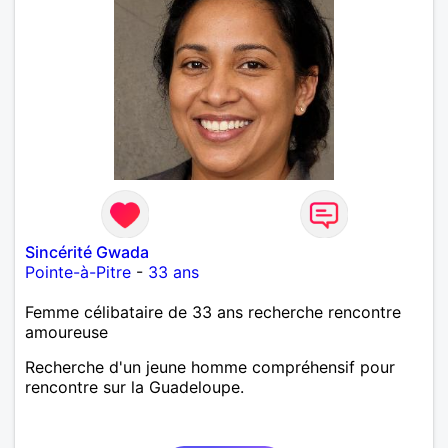
Sincérité Gwada
Pointe-à-Pitre
-
33 ans
Femme célibataire de 33 ans recherche rencontre
amoureuse
Recherche d'un jeune homme compréhensif pour
rencontre sur la Guadeloupe.