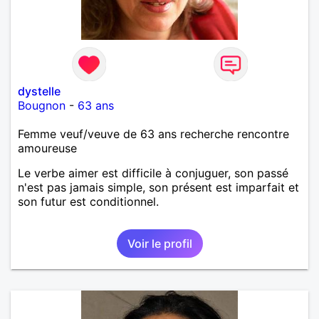
dystelle
Bougnon
-
63 ans
Femme veuf/veuve de 63 ans recherche rencontre
amoureuse
Le verbe aimer est difficile à conjuguer, son passé
n'est pas jamais simple, son présent est imparfait et
son futur est conditionnel.
Voir le profil