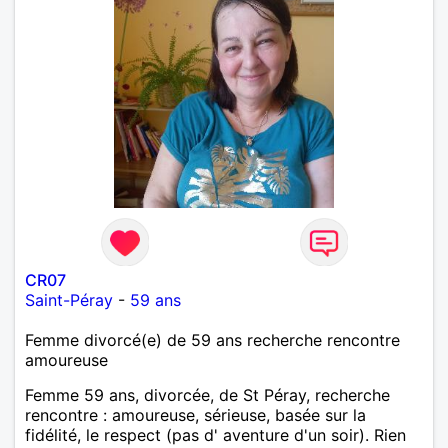
CR07
Saint-Péray
-
59 ans
Femme divorcé(e) de 59 ans recherche rencontre
amoureuse
Femme 59 ans, divorcée, de St Péray, recherche
rencontre : amoureuse, sérieuse, basée sur la
fidélité, le respect (pas d' aventure d'un soir). Rien