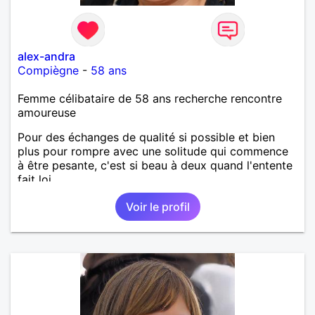
alex-andra
Compiègne
-
58 ans
Femme célibataire de 58 ans recherche rencontre
amoureuse
Pour des échanges de qualité si possible et bien
plus pour rompre avec une solitude qui commence
à être pesante, c'est si beau à deux quand l'entente
fait loi.
Voir le profil