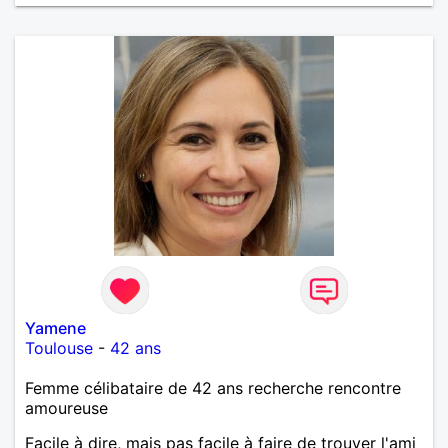
Yamene
Toulouse
-
42 ans
Femme célibataire de 42 ans recherche rencontre
amoureuse
Facile à dire, mais pas facile à faire de trouver l'ami