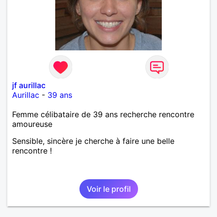
jf aurillac
Aurillac
-
39 ans
Femme célibataire de 39 ans recherche rencontre
amoureuse
Sensible, sincère je cherche à faire une belle
rencontre !
Voir le profil