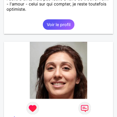
- l'amour - celui sur qui compter, je reste toutefois
optimiste.
Voir le profil