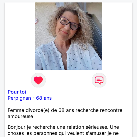
Pour toi
Perpignan
-
68 ans
Femme divorcé(e) de 68 ans recherche rencontre
amoureuse
Bonjour je recherche une relation sérieuses. Une
choses les personnes qui veulent s'amuser je ne