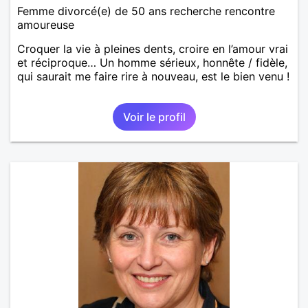
Femme divorcé(e) de 50 ans recherche rencontre
amoureuse
Croquer la vie à pleines dents, croire en l’amour vrai
et réciproque… Un homme sérieux, honnête / fidèle,
qui saurait me faire rire à nouveau, est le bien venu !
Voir le profil