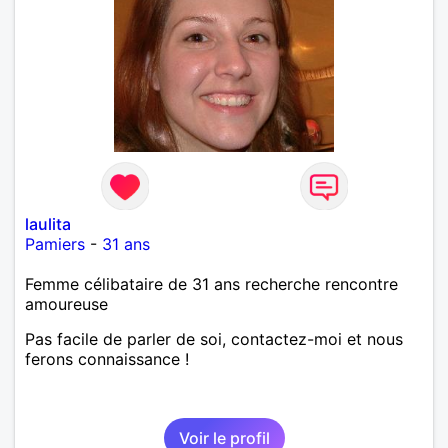
laulita
Pamiers
-
31 ans
Femme célibataire de 31 ans recherche rencontre
amoureuse
Pas facile de parler de soi, contactez-moi et nous
ferons connaissance !
Voir le profil