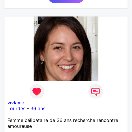
vivlavie
Lourdes
-
36 ans
Femme célibataire de 36 ans recherche rencontre
amoureuse