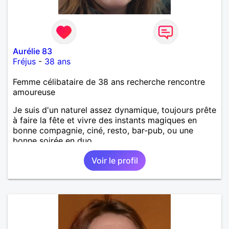
Aurélie 83
Fréjus
-
38 ans
Femme célibataire de 38 ans recherche rencontre
amoureuse
Je suis d'un naturel assez dynamique, toujours prête
à faire la fête et vivre des instants magiques en
bonne compagnie, ciné, resto, bar-pub, ou une
bonne soirée en duo.
Voir le profil