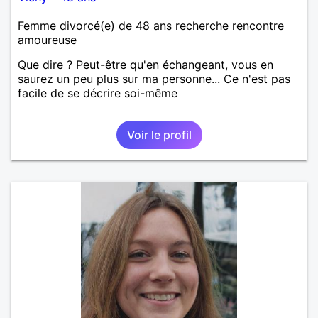
Femme divorcé(e) de 48 ans recherche rencontre
amoureuse
Que dire ? Peut-être qu'en échangeant, vous en
saurez un peu plus sur ma personne... Ce n'est pas
facile de se décrire soi-même
Voir le profil