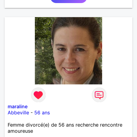
maraline
Abbeville
-
56 ans
Femme divorcé(e) de 56 ans recherche rencontre
amoureuse