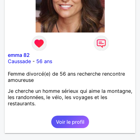
emma 82
Caussade
-
56 ans
Femme divorcé(e) de 56 ans recherche rencontre
amoureuse
Je cherche un homme sérieux qui aime la montagne,
les randonnées, le vélo, les voyages et les
restaurants.
Voir le profil