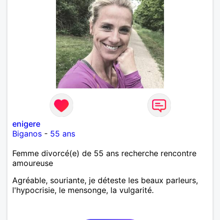
enigere
Biganos
-
55 ans
Femme divorcé(e) de 55 ans recherche rencontre
amoureuse
Agréable, souriante, je déteste les beaux parleurs,
l'hypocrisie, le mensonge, la vulgarité.