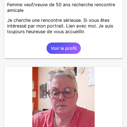
Femme veuf/veuve de 50 ans recherche rencontre
amicale
Je cherche une rencontre sérieuse. Si vous êtes
intéressé par mon portrait. Lien avec moi. Je suis
toujours heureuse de vous accueillir.
Voir le profil