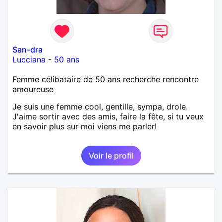
San-dra
Lucciana
-
50 ans
Femme célibataire de 50 ans recherche rencontre
amoureuse
Je suis une femme cool, gentille, sympa, drole.
J'aime sortir avec des amis, faire la fête, si tu veux
en savoir plus sur moi viens me parler!
Voir le profil