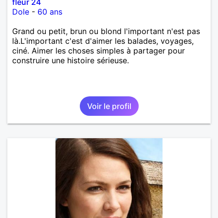
fleur 24
Dole
-
60 ans
Grand ou petit, brun ou blond l'important n'est pas
là.L'important c'est d'aimer les balades, voyages,
ciné. Aimer les choses simples à partager pour
construire une histoire sérieuse.
Voir le profil