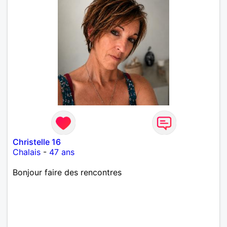
Christelle 16
Chalais
-
47 ans
Bonjour faire des rencontres