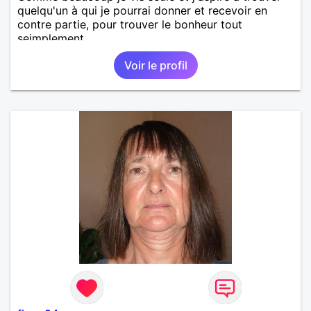
quelqu'un à qui je pourrai donner et recevoir en
contre partie, pour trouver le bonheur tout
seimplement.
Voir le profil