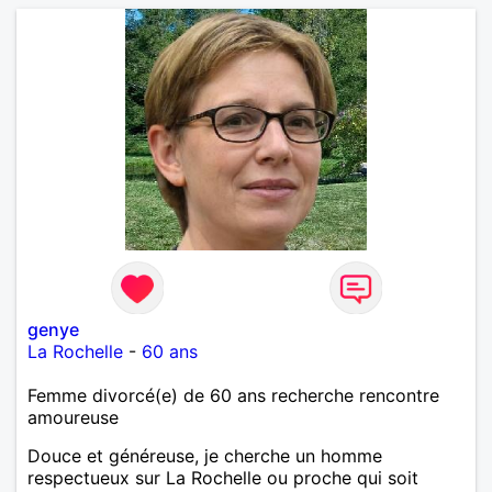
genye
La Rochelle
-
60 ans
Femme divorcé(e) de 60 ans recherche rencontre
amoureuse
Douce et généreuse, je cherche un homme
respectueux sur La Rochelle ou proche qui soit