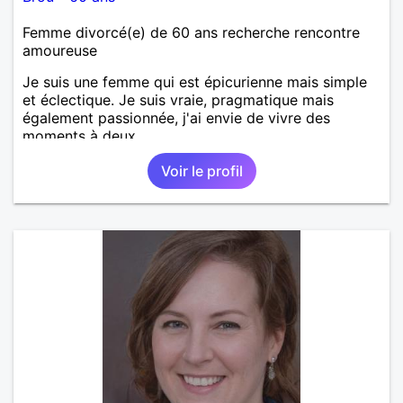
Femme divorcé(e) de 60 ans recherche rencontre
amoureuse
Je suis une femme qui est épicurienne mais simple
et éclectique. Je suis vraie, pragmatique mais
également passionnée, j'ai envie de vivre des
moments à deux.
Voir le profil