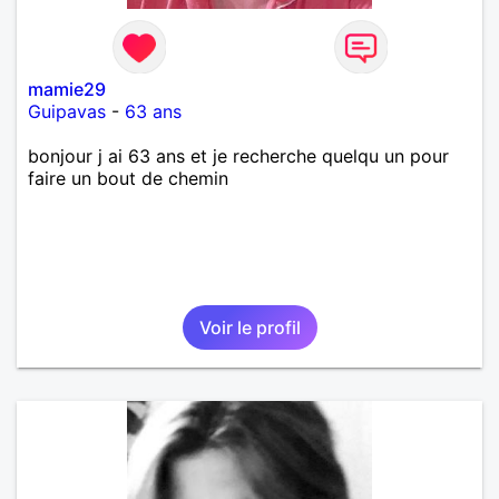
mamie29
Guipavas
-
63 ans
bonjour j ai 63 ans et je recherche quelqu un pour
faire un bout de chemin
Voir le profil