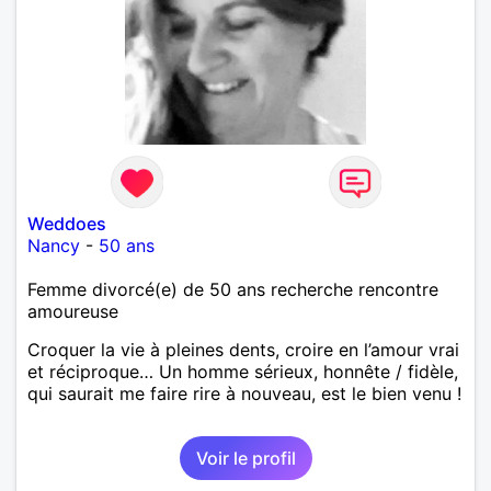
Weddoes
Nancy
-
50 ans
Femme divorcé(e) de 50 ans recherche rencontre
amoureuse
Croquer la vie à pleines dents, croire en l’amour vrai
et réciproque… Un homme sérieux, honnête / fidèle,
qui saurait me faire rire à nouveau, est le bien venu !
Voir le profil