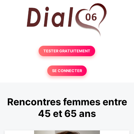
TESTER GRATUITEMENT
SE CONNECTER
Rencontres femmes entre
45 et 65 ans