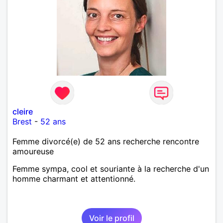
cleire
Brest
-
52 ans
Femme divorcé(e) de 52 ans recherche rencontre
amoureuse
Femme sympa, cool et souriante à la recherche d'un
homme charmant et attentionné.
Voir le profil