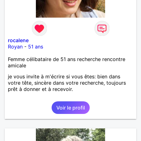
rocalene
Royan
-
51 ans
Femme célibataire de 51 ans recherche rencontre
amicale
je vous invite à m'écrire si vous êtes: bien dans
votre tête, sincère dans votre recherche, toujours
prêt à donner et à recevoir.
Voir le profil