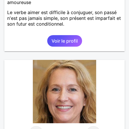
amoureuse
Le verbe aimer est difficile à conjuguer, son passé
n'est pas jamais simple, son présent est imparfait et
son futur est conditionnel.
Voir le profil