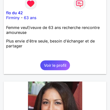
flo du 42
Firminy
-
63 ans
Femme veuf/veuve de 63 ans recherche rencontre
amoureuse
Plus envie d'être seule, besoin d'échanger et de
partager
Voir le profil