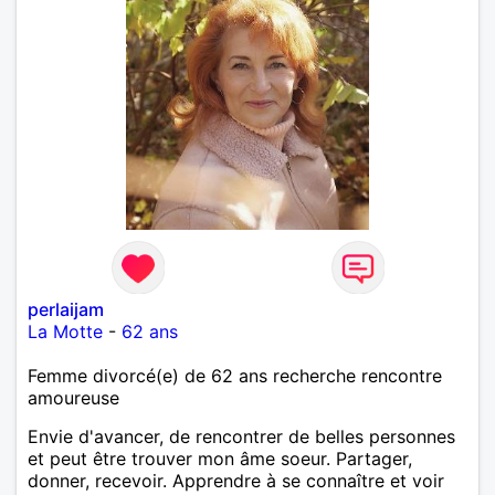
perlaijam
La Motte
-
62 ans
Femme divorcé(e) de 62 ans recherche rencontre
amoureuse
Envie d'avancer, de rencontrer de belles personnes
et peut être trouver mon âme soeur. Partager,
donner, recevoir. Apprendre à se connaître et voir