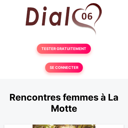
TESTER GRATUITEMENT
SE CONNECTER
Rencontres femmes à La
Motte