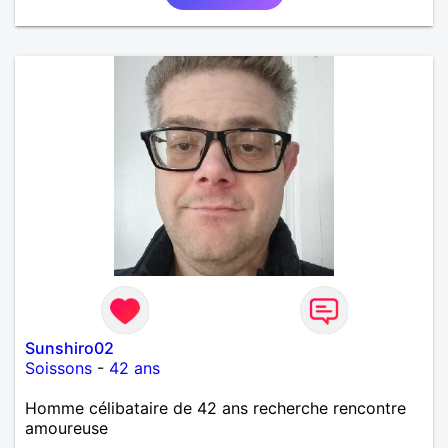
Sunshiro02
Soissons
-
42 ans
Homme célibataire de 42 ans recherche rencontre
amoureuse