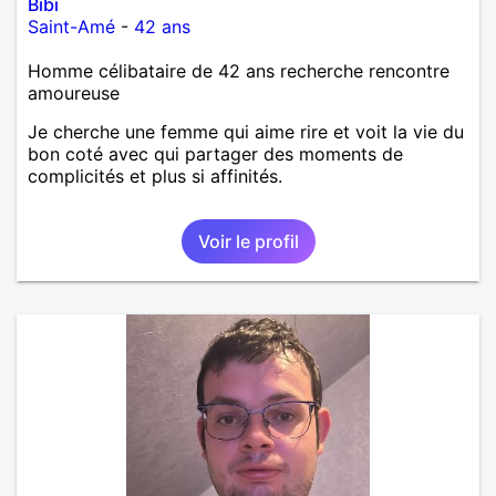
Bibi
Saint-Amé
-
42 ans
Homme célibataire de 42 ans recherche rencontre
amoureuse
Je cherche une femme qui aime rire et voit la vie du
bon coté avec qui partager des moments de
complicités et plus si affinités.
Voir le profil