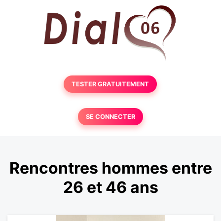
TESTER GRATUITEMENT
SE CONNECTER
Rencontres hommes entre
26 et 46 ans