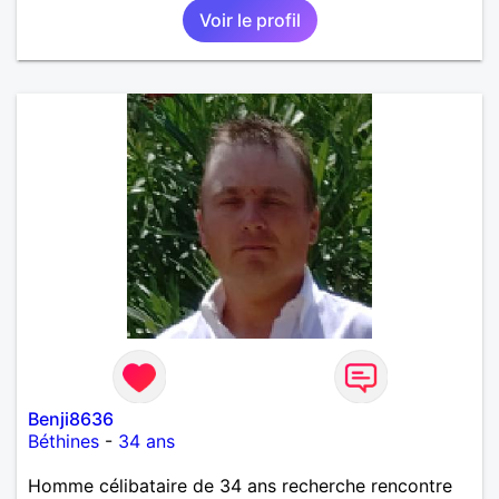
Voir le profil
Benji8636
Béthines
-
34 ans
Homme célibataire de 34 ans recherche rencontre