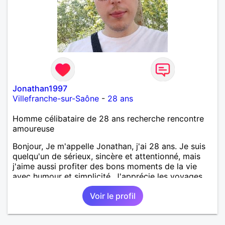
Jonathan1997
Villefranche-sur-Saône
-
28 ans
Homme célibataire de 28 ans recherche rencontre
amoureuse
Bonjour, Je m'appelle Jonathan, j'ai 28 ans. Je suis
quelqu'un de sérieux, sincère et attentionné, mais
j'aime aussi profiter des bons moments de la vie
avec humour et simplicité. J'apprécie les voyages,
les découvertes, les jeux vidéo et les moments de
Voir le profil
détente. Je suis à la recherche d'une personne
authentique avec qui partager de belles
expériences, construire une relation sérieuse basée