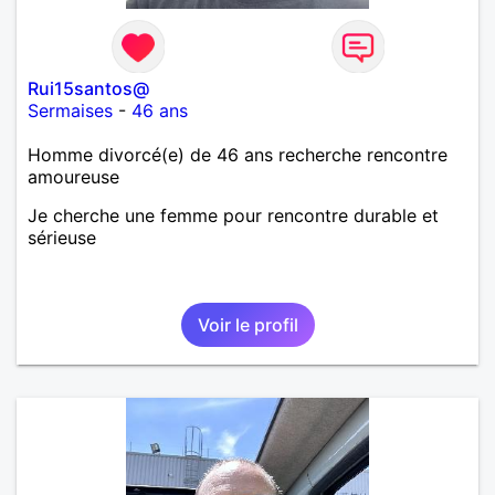
Rui15santos@
Sermaises
-
46 ans
Homme divorcé(e) de 46 ans recherche rencontre
amoureuse
Je cherche une femme pour rencontre durable et
sérieuse
Voir le profil