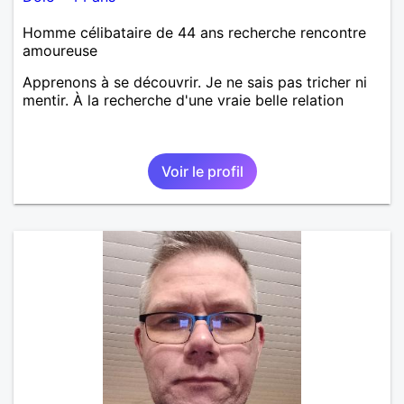
Homme célibataire de 44 ans recherche rencontre
amoureuse
Apprenons à se découvrir. Je ne sais pas tricher ni
mentir. À la recherche d'une vraie belle relation
Voir le profil