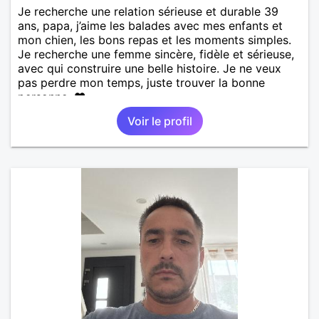
Je recherche une relation sérieuse et durable 39
ans, papa, j’aime les balades avec mes enfants et
mon chien, les bons repas et les moments simples.
Je recherche une femme sincère, fidèle et sérieuse,
avec qui construire une belle histoire. Je ne veux
pas perdre mon temps, juste trouver la bonne
personne. ❤️
Voir le profil