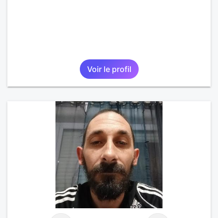
Voir le profil