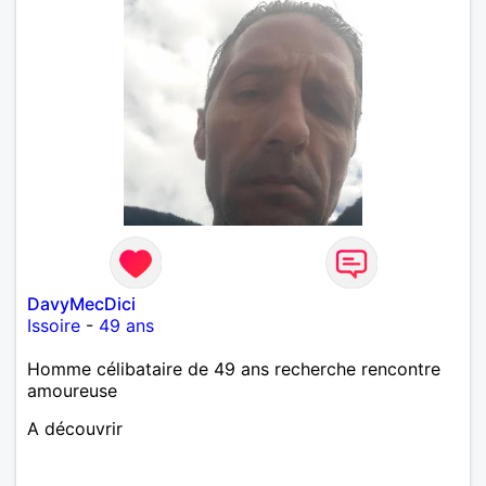
DavyMecDici
Issoire
-
49 ans
Homme célibataire de 49 ans recherche rencontre
amoureuse
A découvrir