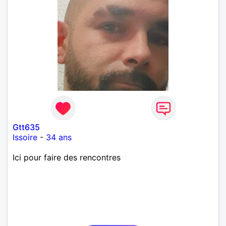
Gtt635
Issoire
-
34 ans
Ici pour faire des rencontres