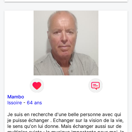
Mambo
Issoire
-
64 ans
Je suis en recherche d'une belle personne avec qui
je puisse échanger . Echanger sur la vision de la vie,
le sens qu'on lui donne. Mais échanger aussi sur de
multiples sujets : la musique importante pour moi, la