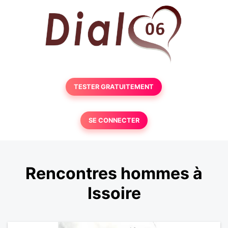
TESTER GRATUITEMENT
SE CONNECTER
Rencontres hommes à
Issoire