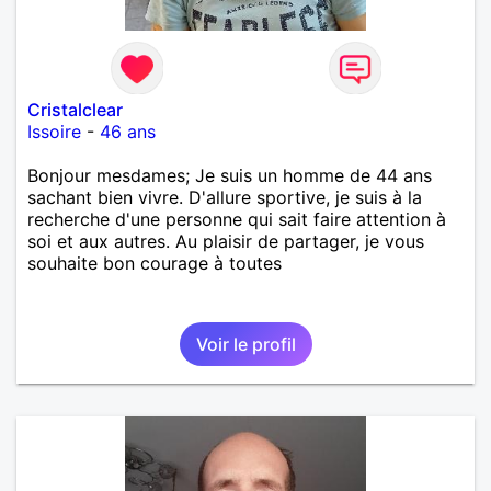
Cristalclear
Issoire
-
46 ans
Bonjour mesdames; Je suis un homme de 44 ans
sachant bien vivre. D'allure sportive, je suis à la
recherche d'une personne qui sait faire attention à
soi et aux autres. Au plaisir de partager, je vous
souhaite bon courage à toutes
Voir le profil