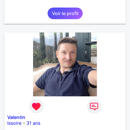
Voir le profil
Valentin
Issoire
-
31 ans