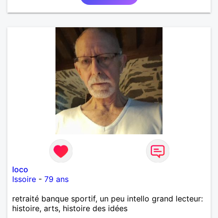
loco
Issoire
-
79 ans
retraité banque sportif, un peu intello grand lecteur:
histoire, arts, histoire des idées