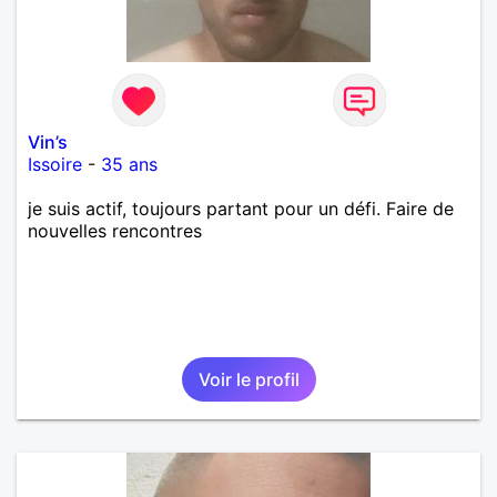
Vin’s
Issoire
-
35 ans
je suis actif, toujours partant pour un défi. Faire de
nouvelles rencontres
Voir le profil