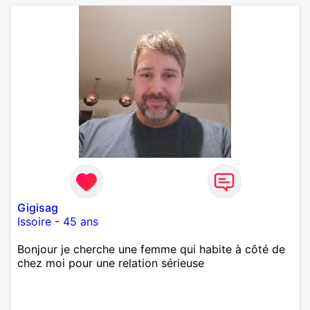
Gigisag
Issoire
-
45 ans
Bonjour je cherche une femme qui habite à côté de
chez moi pour une relation sérieuse