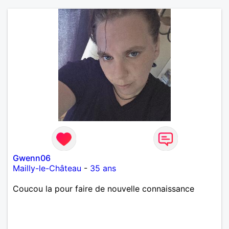
Gwenn06
Mailly-le-Château
-
35 ans
Coucou la pour faire de nouvelle connaissance