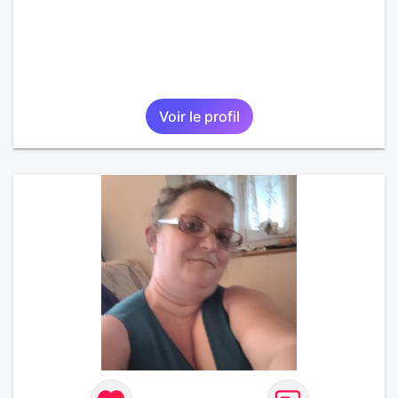
Voir le profil