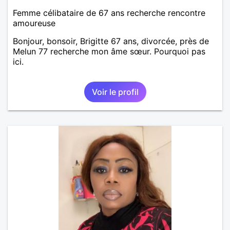
Femme célibataire de 67 ans recherche rencontre
amoureuse
Bonjour, bonsoir, Brigitte 67 ans, divorcée, près de
Melun 77 recherche mon âme sœur. Pourquoi pas
ici.
Voir le profil