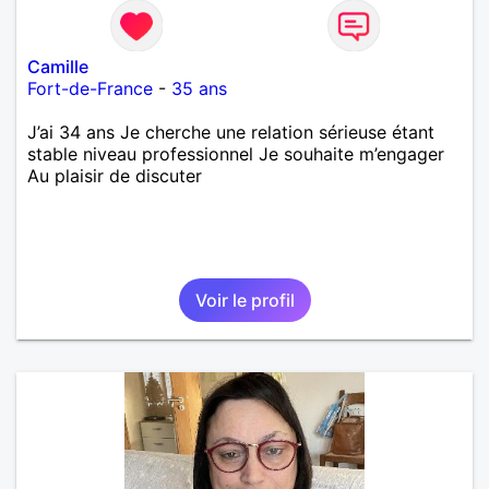
Camille
Fort-de-France
-
35 ans
J’ai 34 ans Je cherche une relation sérieuse étant
stable niveau professionnel Je souhaite m’engager
Au plaisir de discuter
Voir le profil