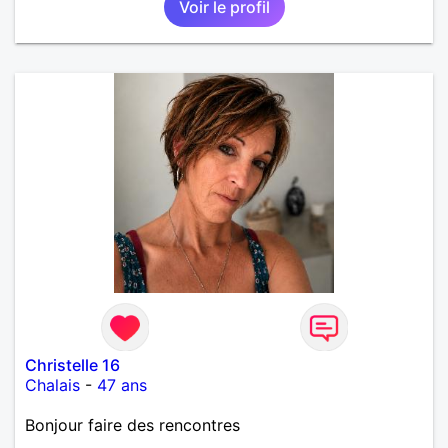
Voir le profil
Christelle 16
Chalais
-
47 ans
Bonjour faire des rencontres