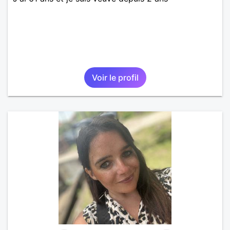
Voir le profil