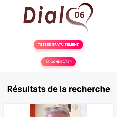
TESTER GRATUITEMENT
SE CONNECTER
Résultats de la recherche