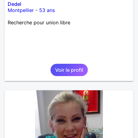
Dedel
Montpellier
-
53 ans
Recherche pour union libre
Voir le profil