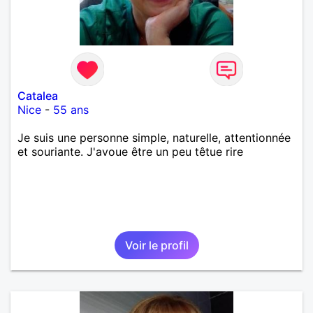
Catalea
Nice
-
55 ans
Je suis une personne simple, naturelle, attentionnée
et souriante. J'avoue être un peu têtue rire
Voir le profil