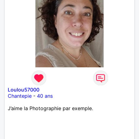
Loulou57000
Chantepie
-
40 ans
J’aime la Photographie par exemple.