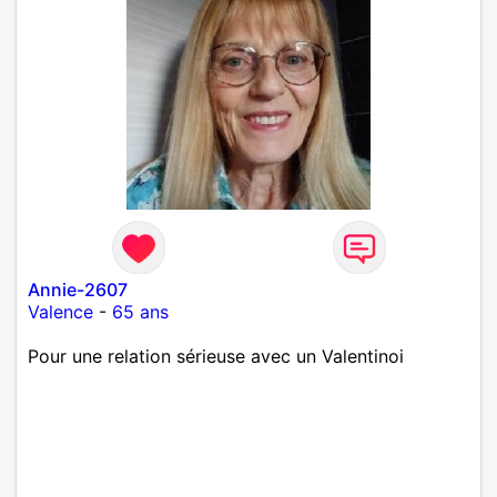
Annie-2607
Valence
-
65 ans
Pour une relation sérieuse avec un Valentinoi