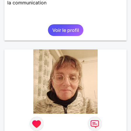
la communication
Voir le profil