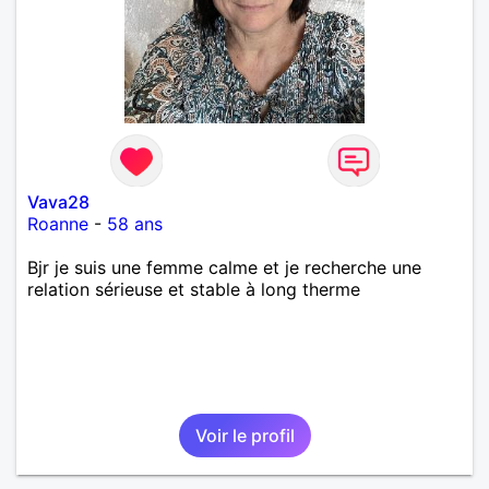
Vava28
Roanne
-
58 ans
Bjr je suis une femme calme et je recherche une
relation sérieuse et stable à long therme
Voir le profil