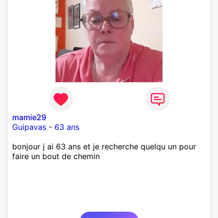
mamie29
Guipavas
-
63 ans
bonjour j ai 63 ans et je recherche quelqu un pour
faire un bout de chemin