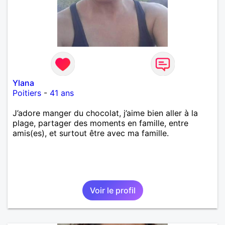
Ylana
Poitiers
-
41 ans
J’adore manger du chocolat, j’aime bien aller à la
plage, partager des moments en famille, entre
amis(es), et surtout être avec ma famille.
Voir le profil