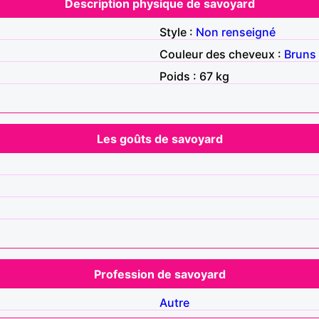
Description physique de savoyard
Style :
Non renseigné
Couleur des cheveux :
Bruns
Poids : 67 kg
Les goûts de savoyard
Profession de savoyard
Autre