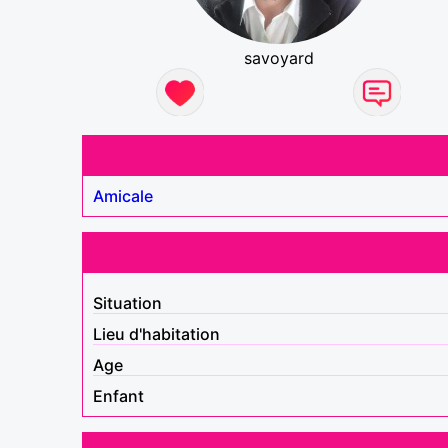
savoyard
Amicale
Situation
Lieu d'habitation
Age
Enfant