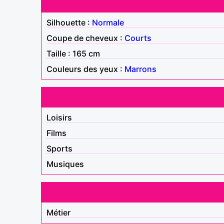
Silhouette :
Normale
Coupe de cheveux :
Courts
Taille : 165 cm
Couleurs des yeux :
Marrons
Loisirs
Films
Sports
Musiques
Métier