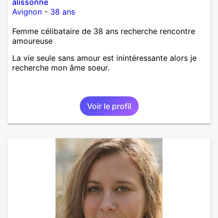
alissonne
Avignon
-
38 ans
Femme célibataire de 38 ans recherche rencontre
amoureuse
La vie seule sans amour est inintéressante alors je
recherche mon âme soeur.
Voir le profil