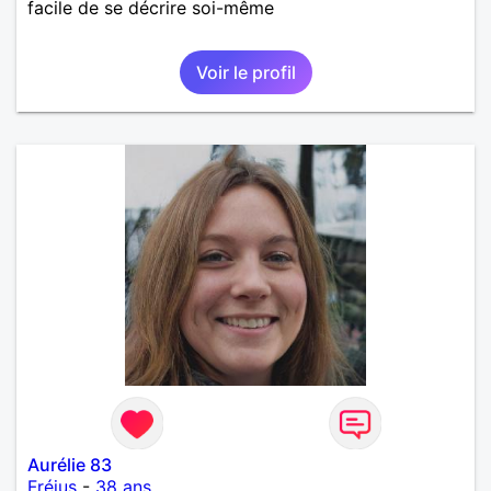
facile de se décrire soi-même
Voir le profil
Aurélie 83
Fréjus
-
38 ans