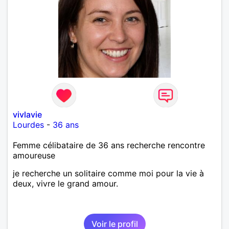
vivlavie
Lourdes
-
36 ans
Femme célibataire de 36 ans recherche rencontre
amoureuse
je recherche un solitaire comme moi pour la vie à
deux, vivre le grand amour.
Voir le profil