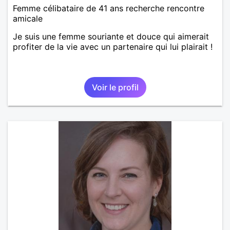
Femme célibataire de 41 ans recherche rencontre
amicale
Je suis une femme souriante et douce qui aimerait
profiter de la vie avec un partenaire qui lui plairait !
Voir le profil