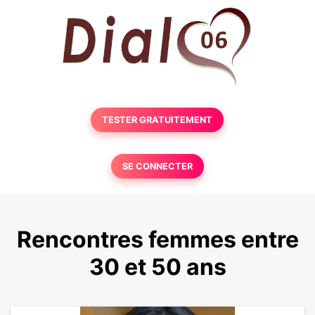
TESTER GRATUITEMENT
SE CONNECTER
Rencontres femmes entre
30 et 50 ans