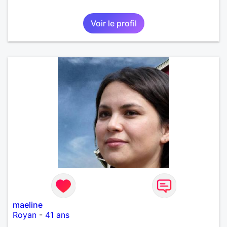
Voir le profil
maeline
Royan
-
41 ans