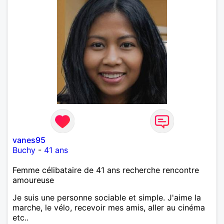
vanes95
Buchy
-
41 ans
Femme célibataire de 41 ans recherche rencontre
amoureuse
Je suis une personne sociable et simple. J'aime la
marche, le vélo, recevoir mes amis, aller au cinéma
etc..