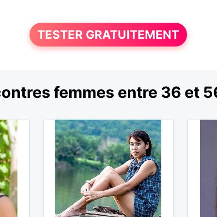
TESTER GRATUITEMENT
ontres femmes entre 36 et 5