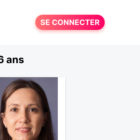
SE CONNECTER
6 ans