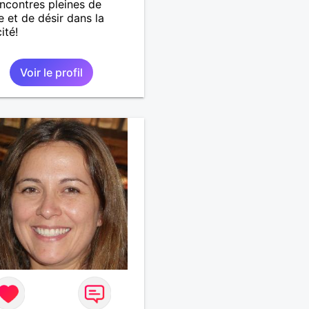
ncontres pleines de
 et de désir dans la
ité!
Voir le profil