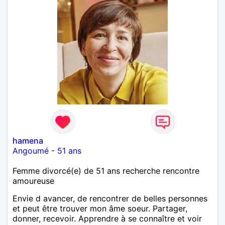
hamena
Angoumé
-
51 ans
Femme divorcé(e) de 51 ans recherche rencontre
amoureuse
Envie d avancer, de rencontrer de belles personnes
et peut être trouver mon âme soeur. Partager,
donner, recevoir. Apprendre à se connaître et voir