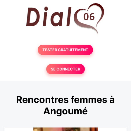
TESTER GRATUITEMENT
SE CONNECTER
Rencontres femmes à
Angoumé