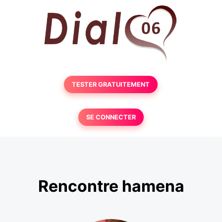
TESTER GRATUITEMENT
SE CONNECTER
Rencontre hamena