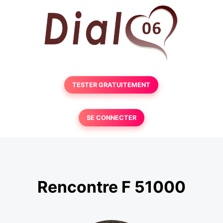
TESTER GRATUITEMENT
SE CONNECTER
Rencontre F 51000