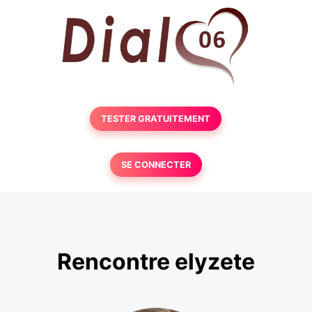
TESTER GRATUITEMENT
SE CONNECTER
Rencontre elyzete