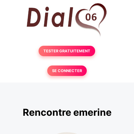
TESTER GRATUITEMENT
SE CONNECTER
Rencontre emerine