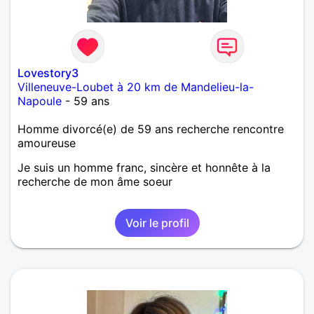
Lovestory3
Villeneuve-Loubet à 20 km de Mandelieu-la-
Napoule
- 59 ans
Homme divorcé(e) de 59 ans recherche rencontre
amoureuse
Je suis un homme franc, sincère et honnête à la
recherche de mon âme soeur
Voir le profil