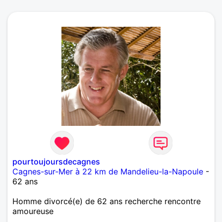
pourtoujoursdecagnes
Cagnes-sur-Mer à 22 km de Mandelieu-la-Napoule
-
62 ans
Homme divorcé(e) de 62 ans recherche rencontre
amoureuse