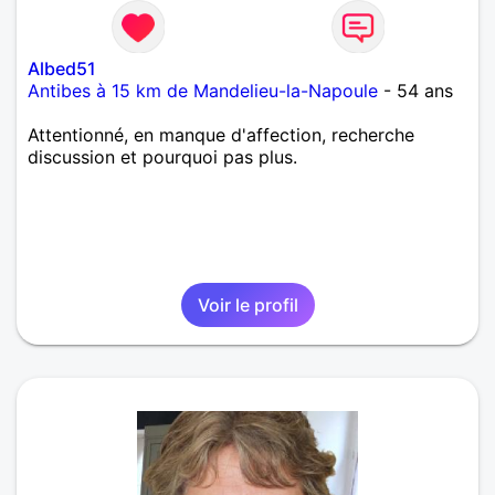
Albed51
Antibes à 15 km de Mandelieu-la-Napoule
- 54 ans
Attentionné, en manque d'affection, recherche
discussion et pourquoi pas plus.
Voir le profil