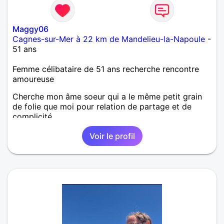
Maggy06
Cagnes-sur-Mer à 22 km de Mandelieu-la-Napoule
-
51 ans
Femme célibataire de 51 ans recherche rencontre
amoureuse
Cherche mon âme soeur qui a le même petit grain
de folie que moi pour relation de partage et de
complicité.
Voir le profil