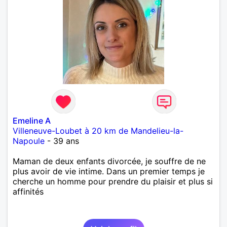
Emeline A
Villeneuve-Loubet à 20 km de Mandelieu-la-
Napoule
- 39 ans
Maman de deux enfants divorcée, je souffre de ne
plus avoir de vie intime. Dans un premier temps je
cherche un homme pour prendre du plaisir et plus si
affinités