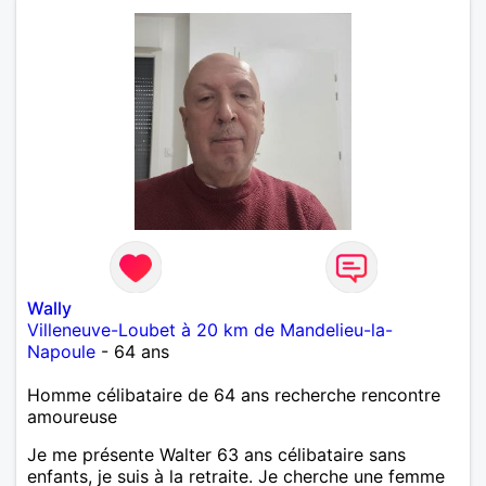
Wally
Villeneuve-Loubet à 20 km de Mandelieu-la-
Napoule
- 64 ans
Homme célibataire de 64 ans recherche rencontre
amoureuse
Je me présente Walter 63 ans célibataire sans
enfants, je suis à la retraite. Je cherche une femme