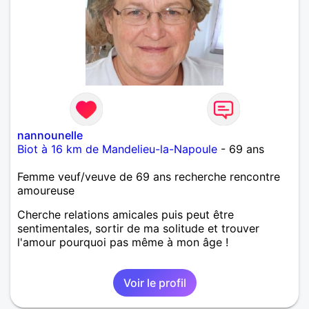
nannounelle
Biot à 16 km de Mandelieu-la-Napoule
- 69 ans
Femme veuf/veuve de 69 ans recherche rencontre
amoureuse
Cherche relations amicales puis peut être
sentimentales, sortir de ma solitude et trouver
l'amour pourquoi pas même à mon âge !
Voir le profil