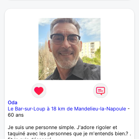
Oda
Le Bar-sur-Loup à 18 km de Mandelieu-la-Napoule
-
60 ans
Je suis une personne simple. J'adore rigoler et
taquiné avec les personnes que je m'entends bien.? .