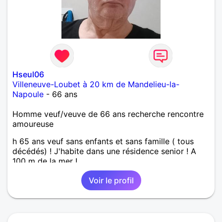
Hseul06
Villeneuve-Loubet à 20 km de Mandelieu-la-
Napoule
- 66 ans
Homme veuf/veuve de 66 ans recherche rencontre
amoureuse
h 65 ans veuf sans enfants et sans famille ( tous
décédés) ! J'habite dans une résidence senior ! A
100 m de la mer !
Voir le profil