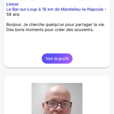
Livnor
Le Bar-sur-Loup à 18 km de Mandelieu-la-Napoule
-
58 ans
Bonjour. Je cherche quelqu'un pour partager la vie.
Des bons moments pour créer des souvenirs.
Voir le profil