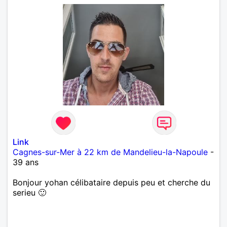
Link
Cagnes-sur-Mer à 22 km de Mandelieu-la-Napoule
-
39 ans
Bonjour yohan célibataire depuis peu et cherche du
serieu 🙂