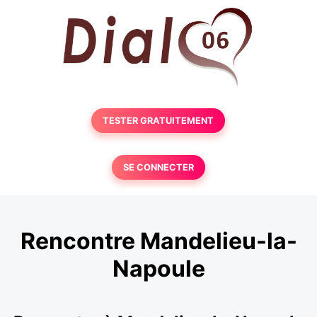
TESTER GRATUITEMENT
SE CONNECTER
Rencontre Mandelieu-la-
Napoule