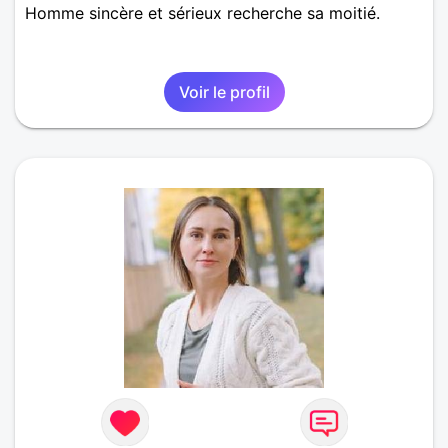
Homme sincère et sérieux recherche sa moitié.
Voir le profil