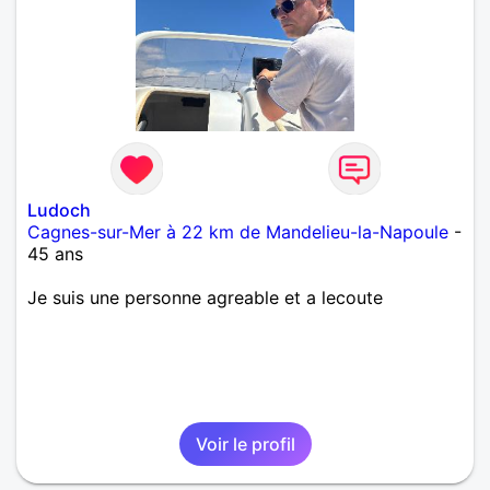
Ludoch
Cagnes-sur-Mer à 22 km de Mandelieu-la-Napoule
-
45 ans
Je suis une personne agreable et a lecoute
Voir le profil