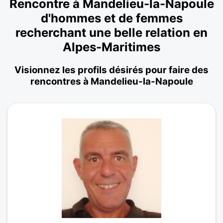
Rencontre à Mandelieu-la-Napoule
d'hommes et de femmes
recherchant une belle relation en
Alpes-Maritimes
Visionnez les profils désirés pour faire des
rencontres à Mandelieu-la-Napoule