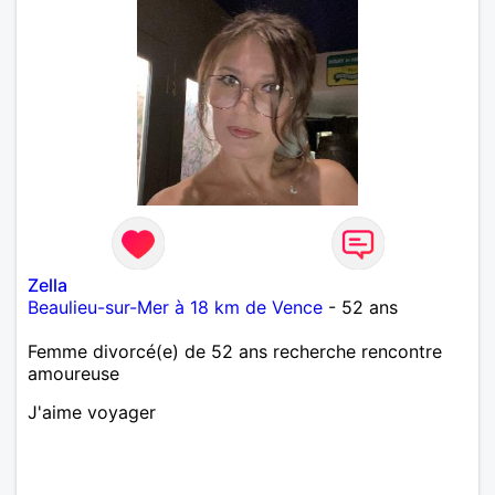
Zella
Beaulieu-sur-Mer à 18 km de Vence
- 52 ans
Femme divorcé(e) de 52 ans recherche rencontre
amoureuse
J'aime voyager