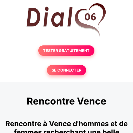
TESTER GRATUITEMENT
SE CONNECTER
Rencontre Vence
Rencontre à Vence d'hommes et de
femmes recherchant une belle