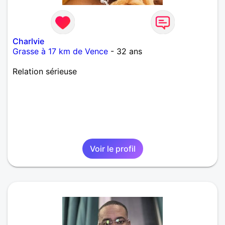
Charlvie
Grasse à 17 km de Vence
- 32 ans
Relation sérieuse
Voir le profil