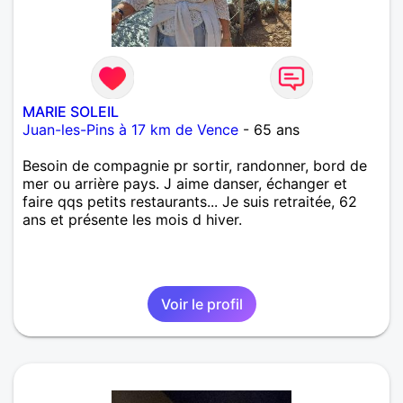
MARIE SOLEIL
Juan-les-Pins à 17 km de Vence
- 65 ans
Besoin de compagnie pr sortir, randonner, bord de
mer ou arrière pays. J aime danser, échanger et
faire qqs petits restaurants... Je suis retraitée, 62
ans et présente les mois d hiver.
Voir le profil