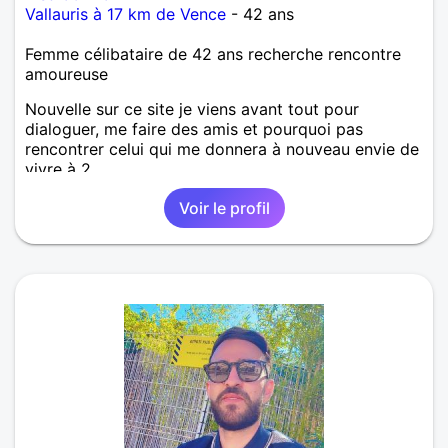
Vallauris à 17 km de Vence
- 42 ans
Femme célibataire de 42 ans recherche rencontre
amoureuse
Nouvelle sur ce site je viens avant tout pour
dialoguer, me faire des amis et pourquoi pas
rencontrer celui qui me donnera à nouveau envie de
vivre à 2.
Voir le profil