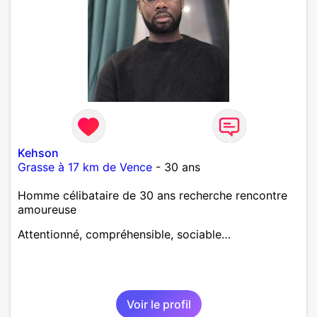
Kehson
Grasse à 17 km de Vence
- 30 ans
Homme célibataire de 30 ans recherche rencontre
amoureuse
Attentionné, compréhensible, sociable…
Voir le profil