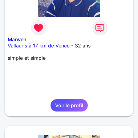
Marwen
Vallauris à 17 km de Vence
- 32 ans
simple et simple
Voir le profil