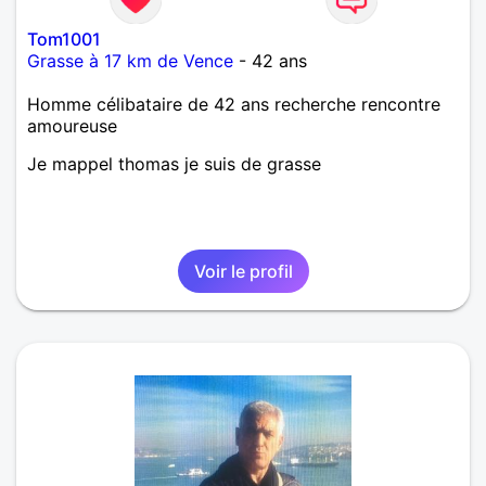
Tom1001
Grasse à 17 km de Vence
- 42 ans
Homme célibataire de 42 ans recherche rencontre
amoureuse
Je mappel thomas je suis de grasse
Voir le profil