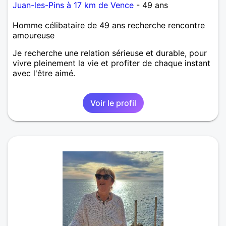
Juan-les-Pins à 17 km de Vence
- 49 ans
Homme célibataire de 49 ans recherche rencontre
amoureuse
Je recherche une relation sérieuse et durable, pour
vivre pleinement la vie et profiter de chaque instant
avec l'être aimé.
Voir le profil