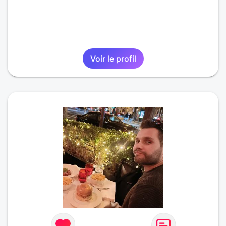
Voir le profil