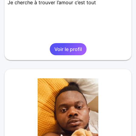
Je cherche à trouver l’amour c’est tout
Voir le profil