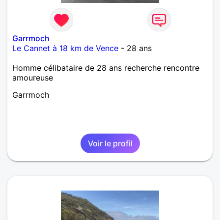
Garrmoch
Le Cannet à 18 km de Vence
- 28 ans
Homme célibataire de 28 ans recherche rencontre
amoureuse
Garrmoch
Voir le profil