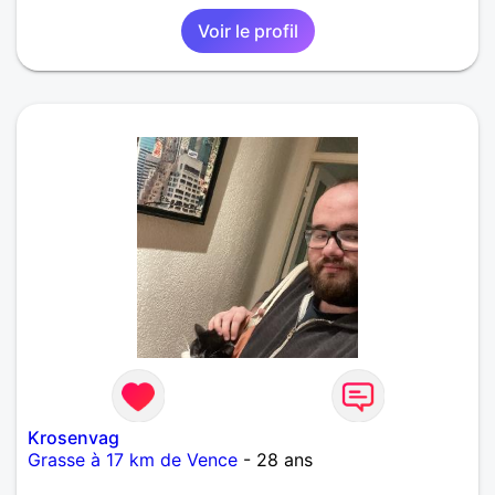
Voir le profil
Krosenvag
Grasse à 17 km de Vence
- 28 ans