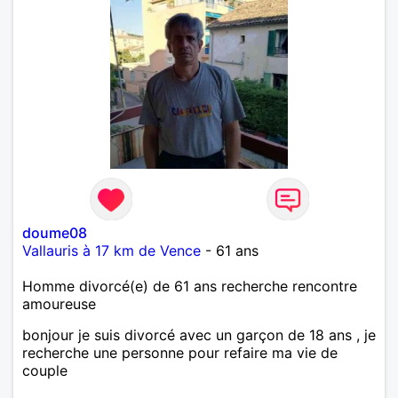
doume08
Vallauris à 17 km de Vence
- 61 ans
Homme divorcé(e) de 61 ans recherche rencontre
amoureuse
bonjour je suis divorcé avec un garçon de 18 ans , je
recherche une personne pour refaire ma vie de
couple