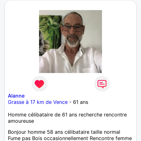
Alanne
Grasse à 17 km de Vence
- 61 ans
Homme célibataire de 61 ans recherche rencontre
amoureuse
Bonjour homme 58 ans célibataire taille normal
Fume pas Bois occasionnellement Rencontre femme