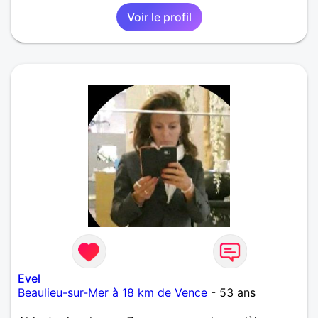
Voir le profil
Evel
Beaulieu-sur-Mer à 18 km de Vence
- 53 ans