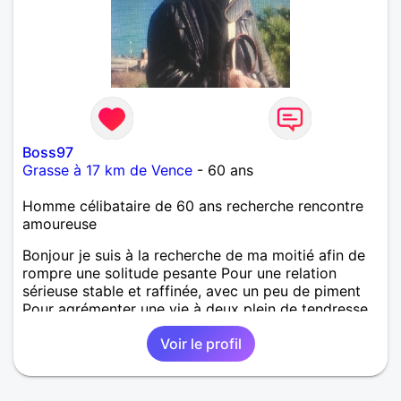
Boss97
Grasse à 17 km de Vence
- 60 ans
Homme célibataire de 60 ans recherche rencontre
amoureuse
Bonjour je suis à la recherche de ma moitié afin de
rompre une solitude pesante Pour une relation
sérieuse stable et raffinée, avec un peu de piment
Pour agrémenter une vie à deux plein de tendresse
et de caresses
Voir le profil