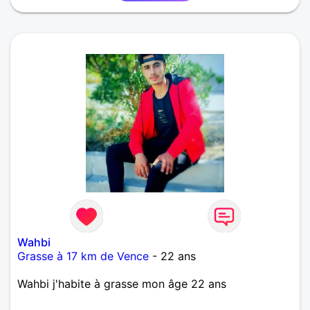
Wahbi
Grasse à 17 km de Vence
- 22 ans
Wahbi j'habite à grasse mon âge 22 ans