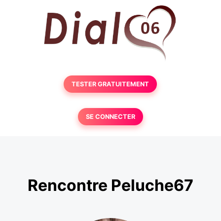
TESTER GRATUITEMENT
SE CONNECTER
Rencontre Peluche67